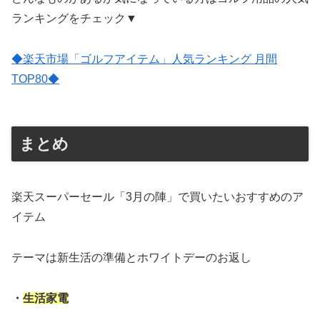
ランキングをチェック▼
◆楽天市場「ゴルフアイテム」人気ランキング 月間
TOP80◆
まとめ
楽天スーパーセール「3月の陣」で買いたいおすすめのア
イテム
テーマは新生活の準備とホワイトデーのお返し
・
生活家電