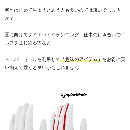
何かはじめて見ようと思う人も多いのでは無いでしょう
か？
夏に向けてダイエットやランニング、仕事の付き合いでゴ
ルフをはじめる等など
スーパーセールを利用して
「趣味のアイテム」
をお得に買
い揃えて置くと良いかもしれません