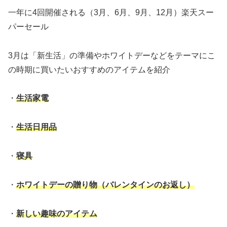
一年に4回開催される（3月、6月、9月、12月）楽天スー
パーセール
3月は「新生活」の準備やホワイトデーなどをテーマにこ
の時期に買いたいおすすめのアイテムを紹介
・
生活家電
・
生活日用品
・
寝具
・
ホワイトデーの贈り物（バレンタインのお返し）
・
新しい趣味のアイテム