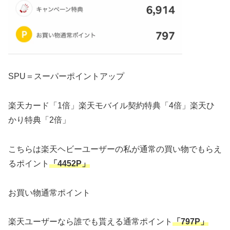
SPU＝スーパーポイントアップ
楽天カード「1倍」楽天モバイル契約特典「4倍」楽天ひ
かり特典「2倍」
こちらは楽天ヘビーユーザーの私が通常の買い物でもらえ
るポイント
「4452P」
お買い物通常ポイント
楽天ユーザーなら誰でも貰える通常ポイント
「797P」