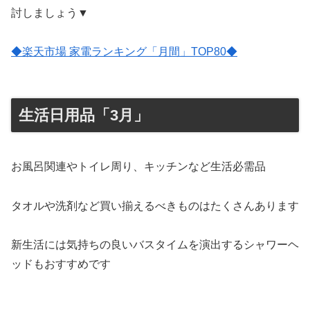
討しましょう▼
◆楽天市場 家電ランキング「月間」TOP80◆
生活日用品「3月」
お風呂関連やトイレ周り、キッチンなど生活必需品
タオルや洗剤など買い揃えるべきものはたくさんあります
新生活には気持ちの良いバスタイムを演出するシャワーヘ
ッドもおすすめです