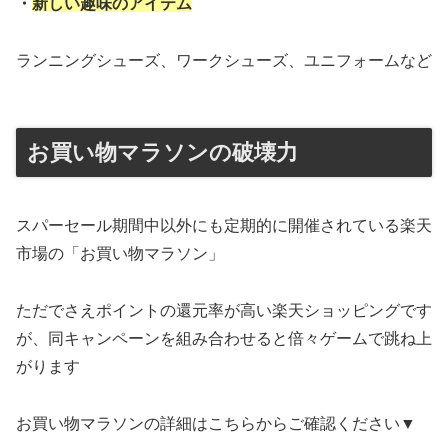
・
新しい趣味のアイテム
ランニングシューズ、ワークシューズ、ユニフォームなど
お買い物マラソンの破壊力
スパーセール期間中以外にも定期的に開催されている楽天
市場の「お買い物マラソン」
ただでさえポイントの還元率が高い楽天ショッピングです
が、同キャンペーンを組み合わせると倍々ゲームで跳ね上
がります
お買い物マラソンの詳細はこちらからご確認ください▼