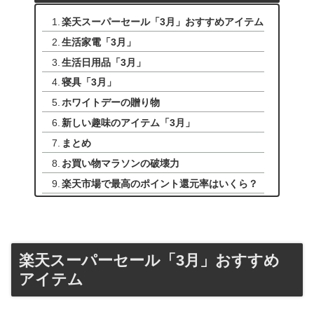
楽天スーパーセール「3月」おすすめアイテム
生活家電「3月」
生活日用品「3月」
寝具「3月」
ホワイトデーの贈り物
新しい趣味のアイテム「3月」
まとめ
お買い物マラソンの破壊力
楽天市場で最高のポイント還元率はいくら？
楽天スーパーセール「3月」おすすめ
アイテム