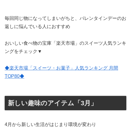
毎回同じ物になってしまいがちと、バレンタインデーのお
返しに悩んでいる人におすすめ
おいしい食べ物の宝庫「楽天市場」のスイーツ人気ランキ
ングをチェック▼
◆楽天市場「スイーツ・お菓子」人気ランキング 月間
TOP80◆
新しい趣味のアイテム「3月」
4月から新しい生活がはじまり環境が変わり