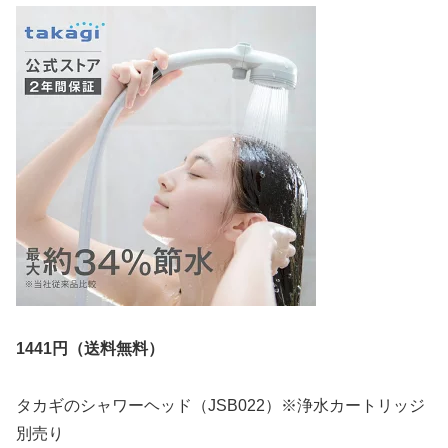
1441円（送料無料）
タカギのシャワーヘッド（JSB022）※浄水カートリッジ
別売り