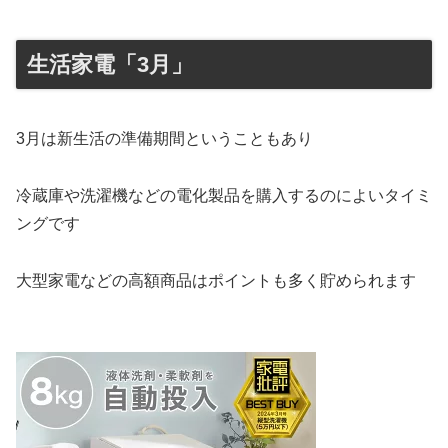
生活家電「3月」
3月は新生活の準備期間ということもあり
冷蔵庫や洗濯機などの電化製品を購入するのによいタイミ
ングです
大型家電などの高額商品はポイントも多く貯められます