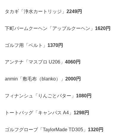
タカギ「浄水カートリッジ」
2249円
下町バームクーヘン「アップルクーヘン」
1620円
ゴルフ用「ベルト」
1370円
アンテナ「マスプロ U206」
4060円
anmin「敷毛布（blanko）」
2000円
フィナンシュ「りんごとバター」
1080円
トートバッグ「キャンパス A4」
1298円
ゴルフグローブ「TaylorMade TD305」
1320円