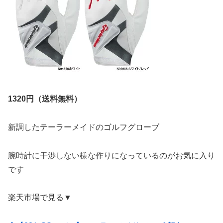
1320円（送料無料）
新調したテーラーメイドのゴルフグローブ
腕時計に干渉しない様な作りになっているのがお気に入り
です
楽天市場で見る▼