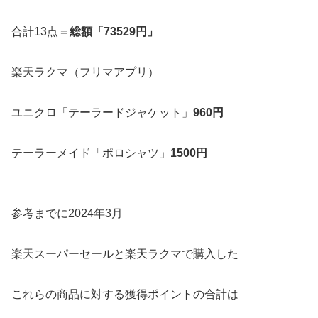
合計13点＝
総額「73529円」
楽天ラクマ（フリマアプリ）
ユニクロ「テーラードジャケット」
960円
テーラーメイド「ポロシャツ」
1500円
参考までに2024年3月
楽天スーパーセールと楽天ラクマで購入した
これらの商品に対する獲得ポイントの合計は