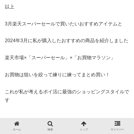
以上
3月楽天スーパーセールで買いたいおすすめアイテムと
2024年3月に私が購入したおすすめの商品を紹介しました
楽天市場×「スーパーセール」×「お買物マラソン」
お買物は狙いを絞って練りに練ってまとめ買い！
これが私が考えるポイ活に最強のショッピングスタイルで
す
ホーム
検索
トップ
サイドバー