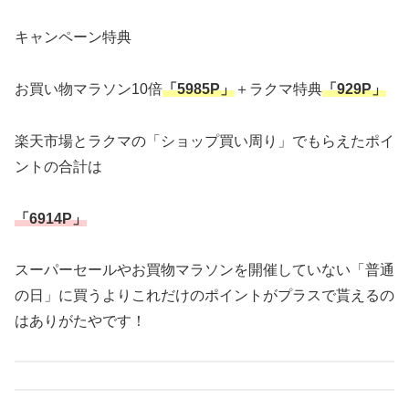
キャンペーン特典
お買い物マラソン10倍
「5985P」
＋ラクマ特典
「929P」
楽天市場とラクマの「ショップ買い周り」でもらえたポイ
ントの合計は
「6914P」
スーパーセールやお買物マラソンを開催していない「普通
の日」に買うよりこれだけのポイントがプラスで貰えるの
はありがたやです！