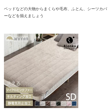
ベッドなどの大物からまくらや毛布、ふとん、シーツカバ
ーなどを揃えましょう