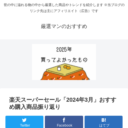
世の中に溢れる物の中から厳選した商品やトレンドを紹介します ※当ブログの
リンク先は主にアフィリエイト（広告）です
厳選マンのおすすめ
楽天スーパーセール「2024年3月」おすす
め購入商品振り返り
Twitter
Facebook
はてブ