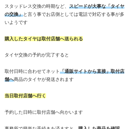
スタッドレス交換の時期など、
スピードが大事な「タイヤ
の交換」
と言う事でお店側としては電話で対応する事が多
いようです
購入したタイヤは取付店舗へ送られる
タイヤ交換の予約が完了すると
取付日時に合わせてネット
「通販サイトから直接」取付店
舗へ
商品のタイヤが発送されます
当日取付店舗へ行く
予約した日時に取付店舗へ向かいます
事務所で簡単な手続きを済ますと、
購入した商品を確認