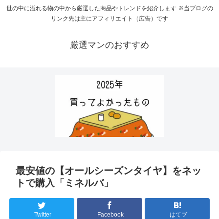
世の中に溢れる物の中から厳選した商品やトレンドを紹介します ※当ブログの
リンク先は主にアフィリエイト（広告）です
厳選マンのおすすめ
最安値の【オールシーズンタイヤ】をネッ
トで購入「ミネルバ」
Twitter
Facebook
はてブ