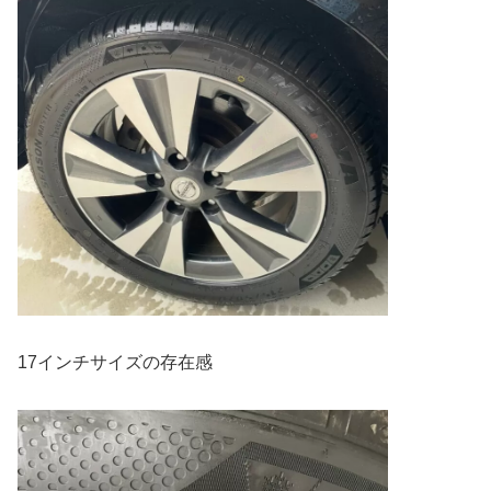
17インチサイズの存在感