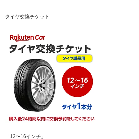
タイヤ交換チケット
「12〜16インチ」