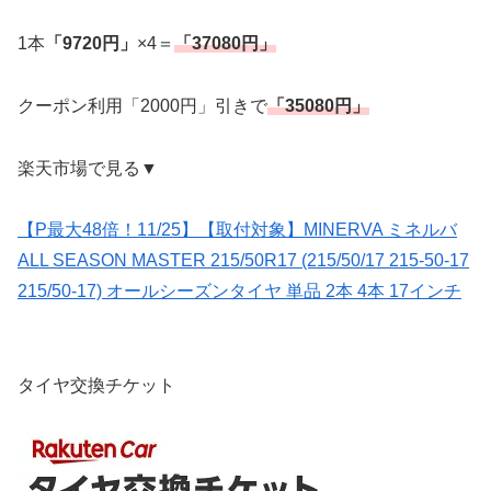
1本
「9720円」
×4＝
「37080円」
クーポン利用「2000円」引きで
「35080円」
楽天市場で見る▼
【P最大48倍！11/25】【取付対象】MINERVA ミネルバ
ALL SEASON MASTER 215/50R17 (215/50/17 215-50-17
215/50-17) オールシーズンタイヤ 単品 2本 4本 17インチ
タイヤ交換チケット