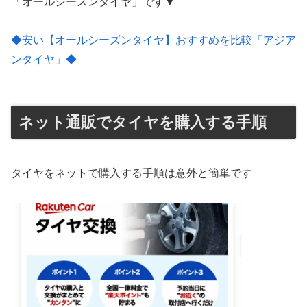
「オールシーズンタイヤ」です▼
◆安い【オールシーズンタイヤ】おすすめを比較「アジア
ンタイヤ」◆
ネット通販でタイヤを購入する手順
タイヤをネットで購入する手順は意外と簡単です