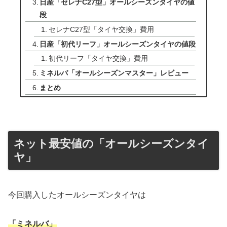
日産「セレナC27型」オールシーズンタイヤの値
段
セレナC27型「タイヤ交換」費用
日産「初代リーフ」オールシーズンタイヤの値段
初代リーフ「タイヤ交換」費用
ミネルバ「オールシーズンマスター」レビュー
まとめ
ネット最安値の「オールシーズンタイ
ヤ」
今回購入したオールシーズンタイヤは
「ミネルバ」