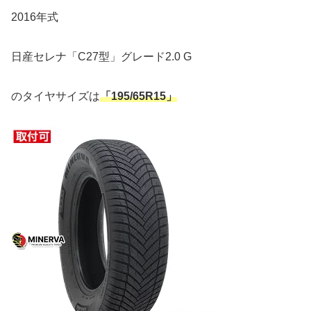
2016年式
日産セレナ「C27型」グレード2.0 G
のタイヤサイズは
「195/65R15」