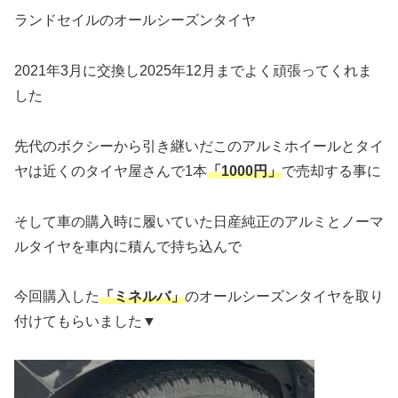
ランドセイルのオールシーズンタイヤ
2021年3月に交換し2025年12月までよく頑張ってくれま
した
先代のボクシーから引き継いだこのアルミホイールとタイ
ヤは近くのタイヤ屋さんで1本
「1000円」
で売却する事に
そして車の購入時に履いていた日産純正のアルミとノーマ
ルタイヤを車内に積んで持ち込んで
今回購入した
「ミネルバ」
のオールシーズンタイヤを取り
付けてもらいました▼