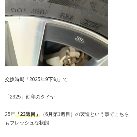
交換時期「2025年9下旬」で
「2325」刻印のタイヤ
25年
「23週目」
（6月第1週目）の製造という事でこちら
もフレッシュな状態