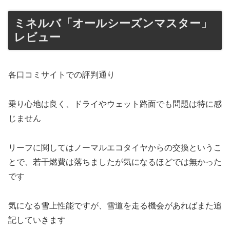
ミネルバ「オールシーズンマスター」
レビュー
各口コミサイトでの評判通り
乗り心地は良く、ドライやウェット路面でも問題は特に感
じません
リーフに関してはノーマルエコタイヤからの交換というこ
とで、若干燃費は落ちましたが気になるほどでは無かった
です
気になる雪上性能ですが、雪道を走る機会があればまた追
記していきます