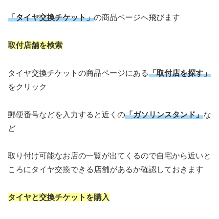
「タイヤ交換チケット」
の商品ページへ飛びます
取付店舗を検索
タイヤ交換チケットの商品ページにある
「取付店を探す」
をクリック
郵便番号などを入力すると近くの
「ガソリンスタンド」
な
ど
取り付け可能なお店の一覧が出てくるので自宅から近いと
ころにタイヤ交換できる店舗があるか確認しておきます
タイヤと交換チケットを購入