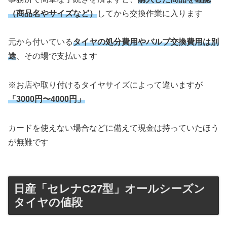
（商品名やサイズなど）
してから交換作業に入ります
元から付いている
タイヤの処分費用やバルブ交換費用は別
途
、その場で支払います
※お店や取り付けるタイヤサイズによって違いますが
「3000円〜4000円」
カードを使えない場合などに備えて現金は持っていたほう
が無難です
日産「セレナC27型」オールシーズン
タイヤの値段