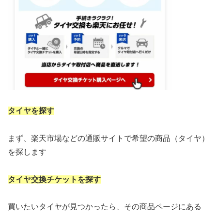
タイヤを探す
まず、楽天市場などの通販サイトで希望の商品（タイヤ）
を探します
タイヤ交換チケット
を探す
買いたいタイヤが見つかったら、その商品ページにある