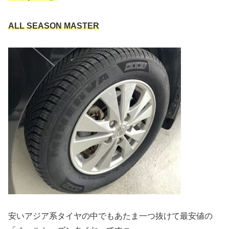
ALL SEASON MASTER
安いアジア系タイヤの中でもあたま一つ抜けて最安値の