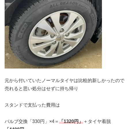
元から付いていたノーマルタイヤは比較的新しかったので
売れると思い処分はせずに持ち帰り
スタンドで支払った費用は
バルブ交換「330円」×4＝
「1320円」
＋タイヤ着脱