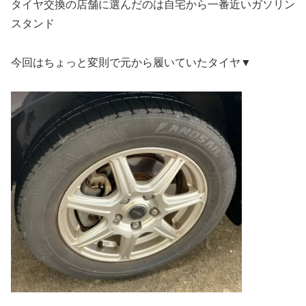
タイヤ交換の店舗に選んだのは自宅から一番近いガソリン
スタンド
今回はちょっと変則で元から履いていたタイヤ▼