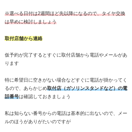
※選べる日付は2週間ほど先以降になるので、タイヤ交換
は早めに検討しましょう
取付店舗から連絡
仮予約が完了するとすぐに取付店舗から電話やメールがあ
ります
特に希望日に空きがない場合などすぐに電話が掛かってく
るので、あらかじめ
取付店（ガソリンスタンドなど）の電
話番号
は確認しておきましょう
私は知らない番号からの電話は基本的に出ないので、メー
ルのほうがありがたいのですが