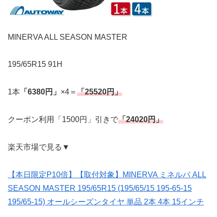
MINERVA ALL SEASON MASTER
195/65R15 91H
1本
「6380円」
×4＝
「25520円」
クーポン利用「1500円」引きで
「24020円」
楽天市場で見る▼
【本日限定P10倍】【取付対象】MINERVA ミネルバ ALL
SEASON MASTER 195/65R15 (195/65/15 195-65-15
195/65-15) オールシーズンタイヤ 単品 2本 4本 15インチ