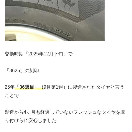
交換時期「2025年12月下旬」で
「3625」の刻印
25年
「36週目」（
9月第1週）に製造されたタイヤと言う
ことで
製造から4ヶ月も経過していないフレッシュなタイヤを取
り付けられ安心しました