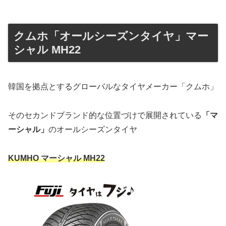
クムホ「オールシーズンタイヤ」マー
シャル MH22
韓国を拠点とするグローバルなタイヤメーカー「クムホ」
そのセカンドブランド的な位置づけで展開されている
「マ
ーシャル」
のオールシーズンタイヤ
KUMHO マーシャル MH22