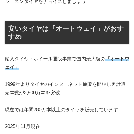
シーズンタイヤをチョイスしましょう
安いタイヤは「オートウェイ」がおす
すめ
輸入タイヤ・ホイール通販事業で国内最大級の
「オートウ
ェイ」
1999年よりタイヤのインターネット通販を開始し累計販
売本数が3,900万本を突破
現在では年間280万本以上のタイヤを販売しています
2025年11月現在