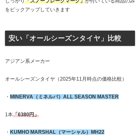
しっかり
「スノーフレークマーク」
が付いている商品のみ
をピックアップしていきます
安い「オールシーズンタイヤ」比較
アジアン系メーカー
オールシーズンタイヤ（2025年11月時点の価格比較）
・
MINERVA（ミネルバ）ALL SEASON MASTER
1本
「6380円」
・
KUMHO MARSHAL（マーシャル）MH22