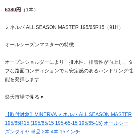
6380円
（1本）
ミネルバ ALL SEASON MASTER 195/65R15（91H）
オールシーズンマスターの特徴
オープンショルダーにより、排水性、排雪性が向上し、タ
フな路面コンディションでも安定感のあるハンドリング性
能を発揮します
楽天市場で見る▼
【取付対象】MINERVA ミネルバ ALL SEASON MASTER
195/65R15 (195/65/15 195-65-15 195/65-15) オールシー
ズンタイヤ 単品 2本 4本 15インチ