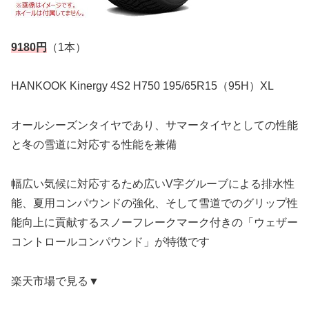
9180円
（1本）
HANKOOK Kinergy 4S2 H750 195/65R15（95H）XL
オールシーズンタイヤであり、サマータイヤとしての性能
と冬の雪道に対応する性能を兼備
幅広い気候に対応するため広いV字グルーブによる排水性
能、夏用コンパウンドの強化、そして雪道でのグリップ性
能向上に貢献するスノーフレークマーク付きの「ウェザー
コントロールコンパウンド」が特徴です
楽天市場で見る▼