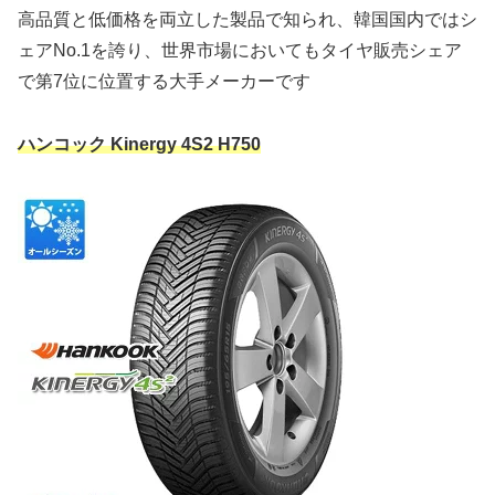
高品質と低価格を両立した製品で知られ、韓国国内ではシ
ェアNo.1を誇り、世界市場においてもタイヤ販売シェア
で第7位に位置する大手メーカーです
ハンコック Kinergy 4S2 H750