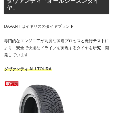
ダヴァンティ「オールシーズンタイ
ヤ」
DAVANTIはイギリスのタイヤブランド
専門的なエンジニアが高度な製造プロセスと走行テストに
より、安全で快適なドライブを実現するタイヤを研究・開
発しています
ダヴァンティ ALLTOURA