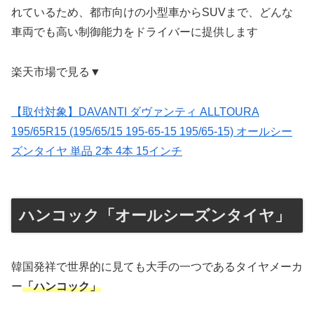
れているため、都市向けの小型車からSUVまで、どんな
車両でも高い制御能力をドライバーに提供します
楽天市場で見る▼
【取付対象】DAVANTI ダヴァンティ ALLTOURA
195/65R15 (195/65/15 195-65-15 195/65-15) オールシー
ズンタイヤ 単品 2本 4本 15インチ
ハンコック「オールシーズンタイヤ」
韓国発祥で世界的に見ても大手の一つであるタイヤメーカ
ー
「ハンコック」