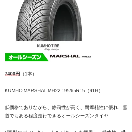
7400円
（1本）
KUMHO MARSHAL MH22 195/65R15（91H）
低価格でありながら、静粛性が高く、耐摩耗性に優れ、雪
道でもある程度走行できるオールシーズンタイヤ