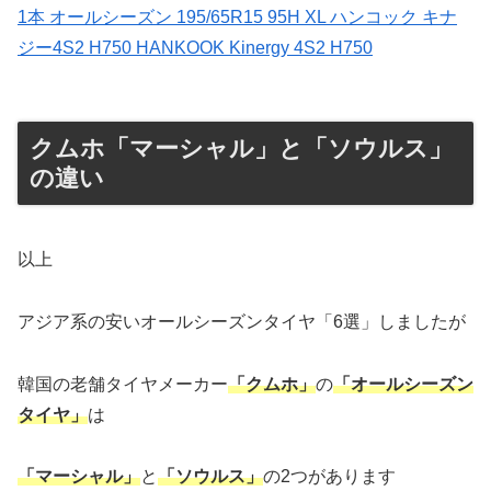
1本 オールシーズン 195/65R15 95H XL ハンコック キナ
ジー4S2 H750 HANKOOK Kinergy 4S2 H750
クムホ「マーシャル」と「ソウルス」
の違い
以上
アジア系の安いオールシーズンタイヤ「6選」しましたが
韓国の老舗タイヤメーカー
「クムホ」
の
「オールシーズン
タイヤ」
は
「マーシャル」
と
「ソウルス」
の2つがあります