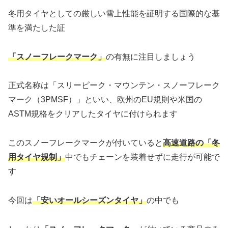
冬用タイヤとしての厳しい雪上性能を証明する国際的な基
準を満たした証
「スノーフレークマーク」
の有無に注目しましょう
正式名称は「スリーピーク・マウンテン・スノーフレーク
マーク（3PMSF）」といい、欧州のEU規則や米国の
ASTM規格をクリアしたタイヤに付けられます
このスノーフレークマークが付いていると
高速道路の「冬
用タイヤ規制」
中でもチェーンを装着せずに走行が可能で
す
今回は
「安いオールシーズンタイヤ」
の中でも