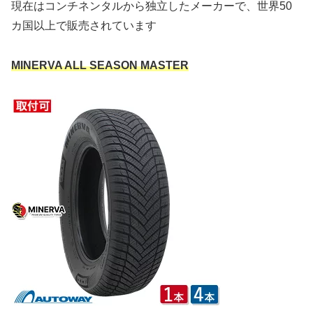
現在はコンチネンタルから独立したメーカーで、世界50
カ国以上で販売されています
MINERVA
ALL SEASON MASTER