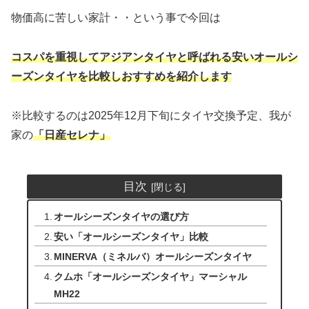
物価高に苦しい家計・・という事で今回は
コスパを重視してアジアンタイヤと呼ばれる安いオールシ
ーズンタイヤを比較しおすすめを紹介します
※比較するのは2025年12月下旬にタイヤ交換予定、我が
家の
「日産セレナ」
目次
オールシーズンタイヤの選び方
安い「オールシーズンタイヤ」比較
MINERVA（ミネルバ）オールシーズンタイヤ
クムホ「オールシーズンタイヤ」マーシャル
MH22