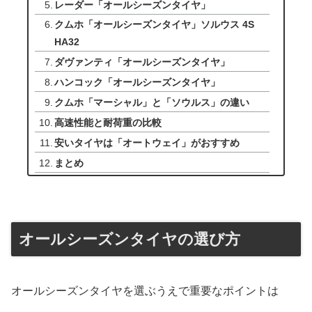
レーダー「オールシーズンタイヤ」
クムホ「オールシーズンタイヤ」ソルウス 4S
HA32
ダヴァンティ「オールシーズンタイヤ」
ハンコック「オールシーズンタイヤ」
クムホ「マーシャル」と「ソウルス」の違い
高速性能と耐荷重の比較
安いタイヤは「オートウェイ」がおすすめ
まとめ
オールシーズンタイヤの選び方
オールシーズンタイヤを選ぶうえで重要なポイントは