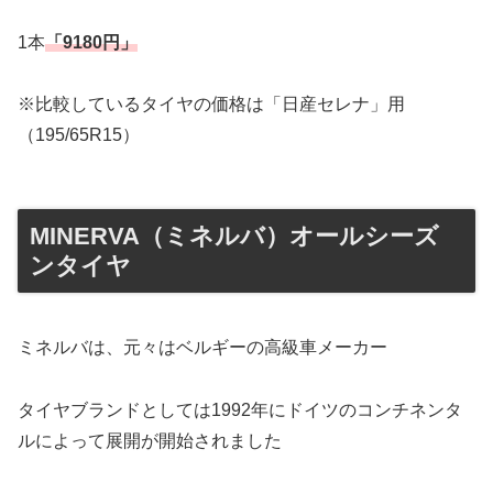
1本
「9180円」
※比較しているタイヤの価格は「日産セレナ」用
（195/65R15）
MINERVA（ミネルバ）オールシーズ
ンタイヤ
ミネルバは、元々はベルギーの高級車メーカー
タイヤブランドとしては1992年にドイツのコンチネンタ
ルによって展開が開始されました