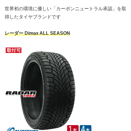
世界初の環境に優しい「カーボンニュートラル承認」を取
得したタイヤブランドです
レーダー Dimax ALL SEASON