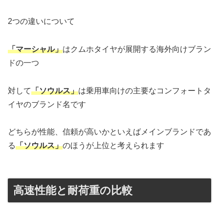
2つの違いについて
「マーシャル」
はクムホタイヤが展開する海外向けブラン
ドの一つ
対して
「ソウルス」
は乗用車向けの主要なコンフォートタ
イヤのブランド名です
どちらが性能、信頼が高いかといえばメインブランドであ
る
「ソウルス」
のほうが上位と考えられます
高速性能と耐荷重の比較