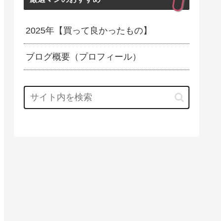
2025年【買って良かったもの】
ブログ概要（プロフィール）