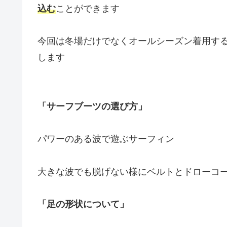
込む
ことができます
今回は冬場だけでなくオールシーズン着用す
します
「サーフブーツの選び方」
パワーのある波で遊ぶサーフィン
大きな波でも脱げない様にベルトとドローコ
「足の形状について」