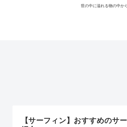
世の中に溢れる物の中か
【サーフィン】おすすめのサー