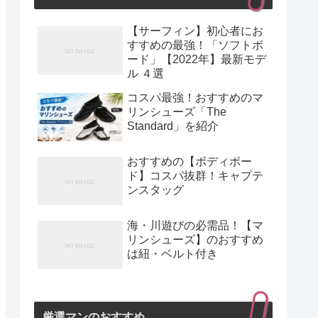
【サーフィン】初心者にお
すすめの最強！「ソフトボ
ード」【2022年】最新モデ
ル ４選
コスパ最強！おすすめのマ
リンシューズ「The
Standard」を紹介
おすすめの【ボディボー
ド】コスパ抜群！キャプテ
ンスタッグ
海・川遊びの必需品！【マ
リンシューズ】のおすすめ
は紐・ベルト付き
厳選マンのおすすめ