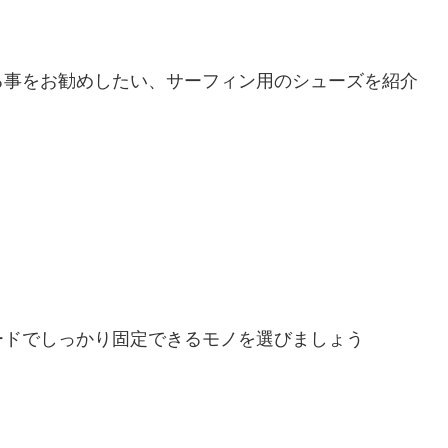
る事をお勧めしたい、サーフィン用のシューズを紹介
ードでしっかり固定できるモノを選びましょう