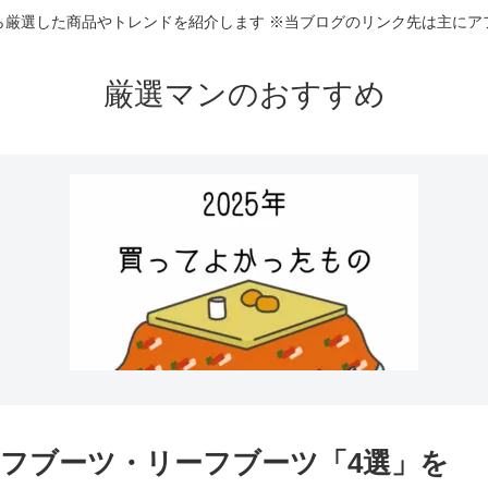
ら厳選した商品やトレンドを紹介します ※当ブログのリンク先は主にア
厳選マンのおすすめ
フブーツ・リーフブーツ「4選」を