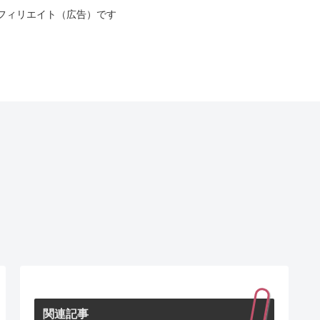
フィリエイト（広告）です
関連記事