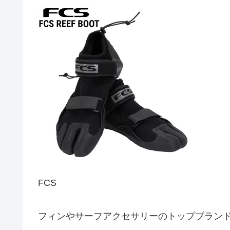
FCS
フィンやサーフアクセサリーのトップブラン