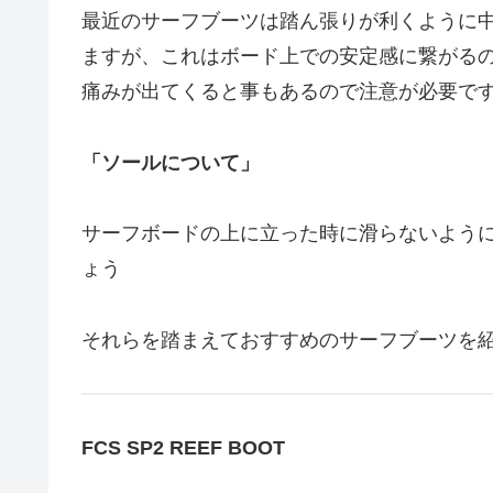
最近のサーフブーツは踏ん張りが利くように
ますが、これはボード上での安定感に繋がる
痛みが出てくると事もあるので注意が必要で
「ソールについて」
サーフボードの上に立った時に滑らないよう
ょう
それらを踏まえておすすめのサーフブーツを
FCS SP2 REEF BOOT