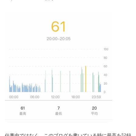
仕事中ではなく、このブログを書いている時に最高を記録