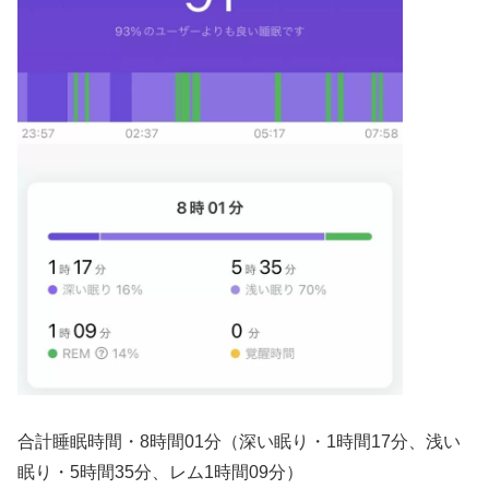
合計睡眠時間・8時間01分（深い眠り・1時間17分、浅い
眠り・5時間35分、レム1時間09分）