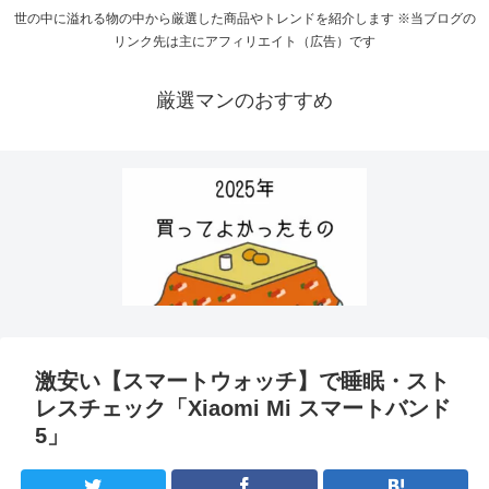
世の中に溢れる物の中から厳選した商品やトレンドを紹介します ※当ブログの
リンク先は主にアフィリエイト（広告）です
厳選マンのおすすめ
激安い【スマートウォッチ】で睡眠・スト
レスチェック「Xiaomi Mi スマートバンド
5」