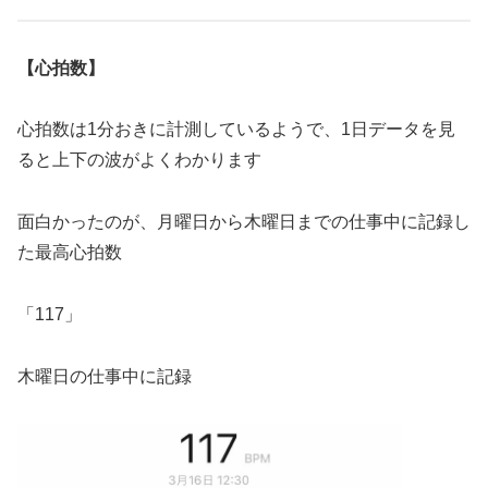
【心拍数】
心拍数は1分おきに計測しているようで、1日データを見
ると上下の波がよくわかります
面白かったのが、月曜日から木曜日までの仕事中に記録し
た最高心拍数
「117」
木曜日の仕事中に記録