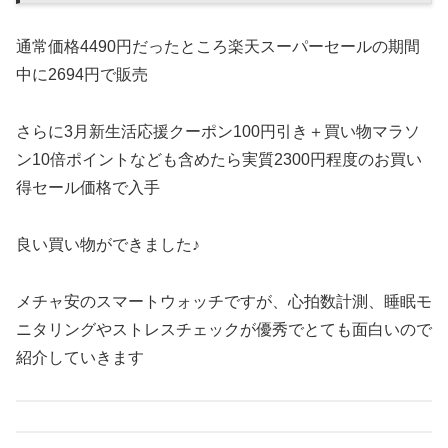
通常価格4490円だったところ楽天スーパーセールの期間
中に2694円で販売
さらに3月新生活応援クーポン100円引き＋買い物マラソ
ン10倍ポイントなども含めたら実質2300円程度のお買い
得セール価格で入手
良い買い物ができました♪
メチャ安のスマートウォッチですが、心拍数計測、睡眠モ
ニタリングやストレスチェックが優秀でとても面白いので
紹介していきます