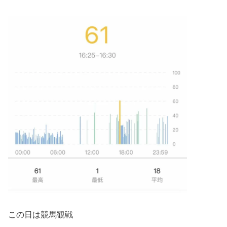
この日は競馬観戦