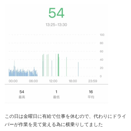
この日は金曜日に有給で仕事を休むので、代わりにドライ
バーが作業を見て覚える為に横乗りしてました