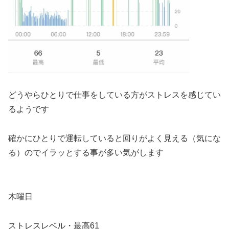
どうやらひとりで仕事をしている方がストレスを感じてい
るようです
確かにひとりで運転していると回りがよく見える（気にな
る）のでイラッとする事が多い気がします
木曜日
ストレスレベル・最高61