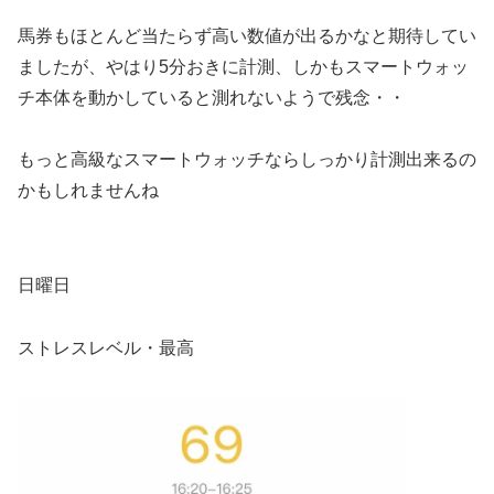
馬券もほとんど当たらず高い数値が出るかなと期待してい
ましたが、やはり5分おきに計測、しかもスマートウォッ
チ本体を動かしていると測れないようで残念・・
もっと高級なスマートウォッチならしっかり計測出来るの
かもしれませんね
日曜日
ストレスレベル・最高