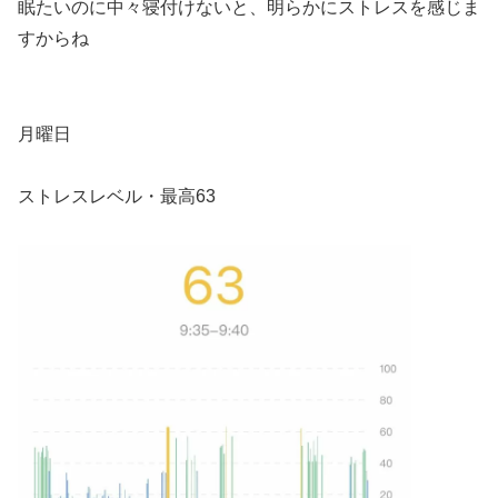
眠たいのに中々寝付けないと、明らかにストレスを感じま
すからね
月曜日
ストレスレベル・最高63