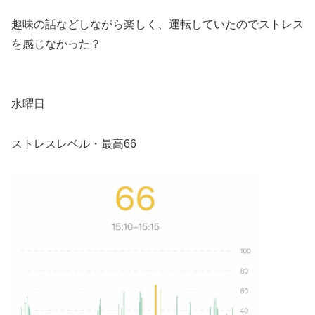
趣味の話などしながら楽しく、運転していたのでストレス
を感じなかった？
水曜日
ストレスレベル・最高66