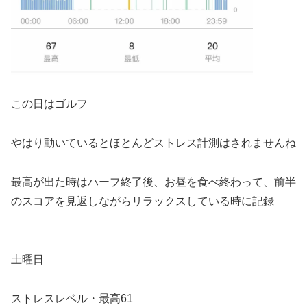
この日はゴルフ
やはり動いているとほとんどストレス計測はされませんね
最高が出た時はハーフ終了後、お昼を食べ終わって、前半
のスコアを見返しながらリラックスしている時に記録
土曜日
ストレスレベル・最高61