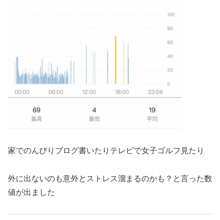
家でのんびりブログ書いたりテレビで女子ゴルフ見たり
外に出ないのも意外とストレス溜まるのかも？と言った数
値が出ました