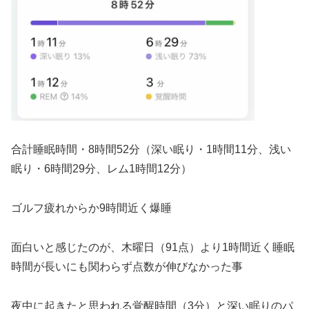
合計睡眠時間・8時間52分（深い眠り・1時間11分、浅い
眠り・6時間29分、レム1時間12分）
ゴルフ疲れからか9時間近く爆睡
面白いと感じたのが、木曜日（91点）より1時間近く睡眠
時間が長いにも関わらず点数が伸びなかった事
夜中に起きたと思われる覚醒時間（3分）と深い眠りのパ