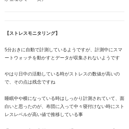
【ストレスモニタリング】
5分おきに自動で計測しているようですが、計測中にスマ
ートウォッチを動かすとデータが収集されないようです
やはり日中の活動している時がストレスの数値が高いの
で、その点は残念ですね
睡眠中や横になっている時はしっかり計測されていて、面
白いと思ったのが、布団に入って中々寝付けない時にスト
レスレベルが高い値で推移している事