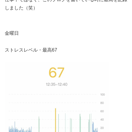
しました（笑）
金曜日
ストレスレベル・最高67