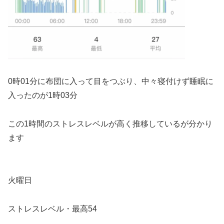
0時01分に布団に入って目をつぶり、中々寝付けず睡眠に
入ったのが1時03分
この1時間のストレスレベルが高く推移しているが分かり
ます
火曜日
ストレスレベル・最高54