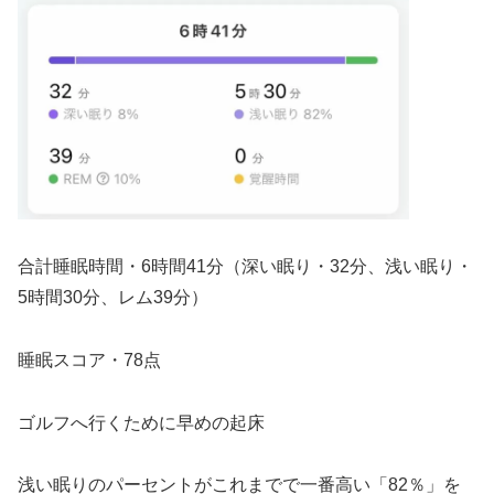
合計睡眠時間・6時間41分（深い眠り・32分、浅い眠り・
5時間30分、レム39分）
睡眠スコア・78点
ゴルフへ行くために早めの起床
浅い眠りのパーセントがこれまでで一番高い「82％」を