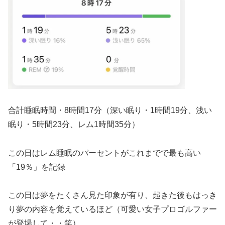
合計睡眠時間・8時間17分（深い眠り・1時間19分、浅い
眠り・5時間23分、レム1時間35分）
この日はレム睡眠のパーセントがこれまでで最も高い
「19％」を記録
この日は夢をたくさん見た印象が有り、起きた後もはっき
り夢の内容を覚えているほど（可愛い女子プロゴルファー
が登場して・・笑）