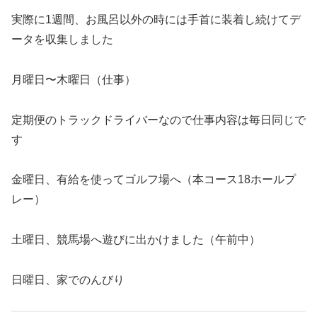
実際に1週間、お風呂以外の時には手首に装着し続けてデ
ータを収集しました
月曜日〜木曜日（仕事）
定期便のトラックドライバーなので仕事内容は毎日同じで
す
金曜日、有給を使ってゴルフ場へ（本コース18ホールプ
レー）
土曜日、競馬場へ遊びに出かけました（午前中）
日曜日、家でのんびり