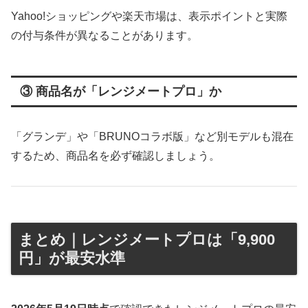
Yahoo!ショッピングや楽天市場は、表示ポイントと実際
の付与条件が異なることがあります。
③ 商品名が「レンジメートプロ」か
「グランデ」や「BRUNOコラボ版」など別モデルも混在
するため、商品名を必ず確認しましょう。
まとめ｜レンジメートプロは「9,900
円」が最安水準