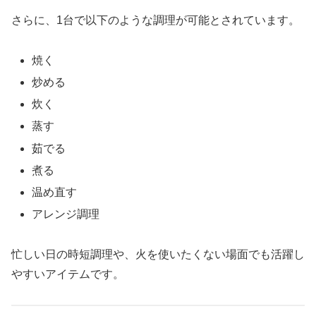
さらに、1台で以下のような調理が可能とされています。
焼く
炒める
炊く
蒸す
茹でる
煮る
温め直す
アレンジ調理
忙しい日の時短調理や、火を使いたくない場面でも活躍し
やすいアイテムです。