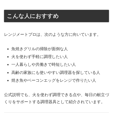
こんな人におすすめ
レンジメートプロは、次のような方に向いています。
魚焼きグリルの掃除が面倒な人
火を使わず手軽に調理したい人
一人暮らしや共働きで時短したい人
高齢の家族にも使いやすい調理器を探している人
焼き魚やベーコンエッグをレンジで作りたい人
公式説明でも、火を使わず調理できる点や、毎日の献立づ
くりをサポートする調理器具として紹介されています。