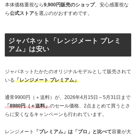
本体価格重視なら
9,900円販売のショップ
、安心感重視な
ら
公式ストア
を選ぶのがおすすめです。
ジャパネット「レンジメート プレミ
アム」は安い
ジャパネットたかたのオリジナルモデルとして販売されて
いる
「レンジメート プレミアム」
通常9900円（＋送料）が、2026年4月15日～5月31日まで
「8980円（＋送料」
のセール価格、2点まとめて買うとさ
らに安くなるキャンペーンも行われています。
レンジメート
「プレミアム」は「プロ」と比べて
容量が大