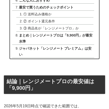
こんな人におすすめ
最安で買うためのチェックポイント
① 送料込み価格か
② ポイント還元条件
③ 商品名が「レンジメートプロ」か
まとめ｜レンジメートプロは「9,900円」が最安
水準
ジャパネット「レンジメート プレミアム」は安
い
結論｜レンジメートプロの最安値は
「9,900円」
2026年5月19日時点で確認できた範囲では、