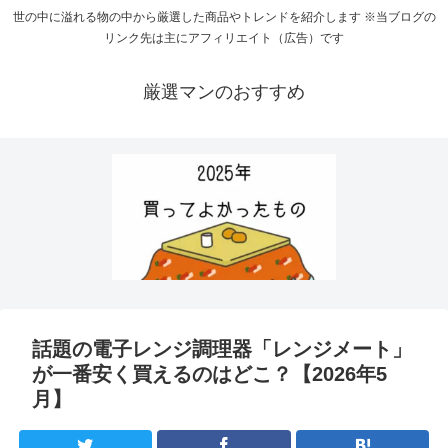
世の中に溢れる物の中から厳選した商品やトレンドを紹介します ※当ブログの
リンク先は主にアフィリエイト（広告）です
厳選マンのおすすめ
話題の電子レンジ調理器「レンジメート」
が一番安く買えるのはどこ？【2026年5
月】