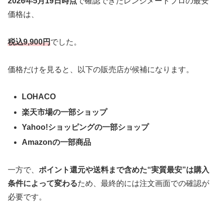
2026年5月19日時点
で確認できたレンジメートプロの最安
価格は、
税込9,900円
でした。
価格だけを見ると、以下の販売店が候補になります。
LOHACO
楽天市場の一部ショップ
Yahoo!ショッピングの一部ショップ
Amazonの一部商品
一方で、
ポイント還元や送料まで含めた“実質最安”は購入
条件によって変わる
ため、最終的には注文画面での確認が
必要です。