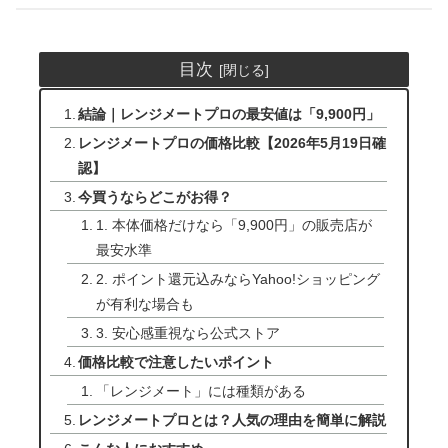
目次
結論｜レンジメートプロの最安値は「9,900円」
レンジメートプロの価格比較【2026年5月19日確
認】
今買うならどこがお得？
1. 本体価格だけなら「9,900円」の販売店が
最安水準
2. ポイント還元込みならYahoo!ショッピング
が有利な場合も
3. 安心感重視なら公式ストア
価格比較で注意したいポイント
「レンジメート」には種類がある
レンジメートプロとは？人気の理由を簡単に解説