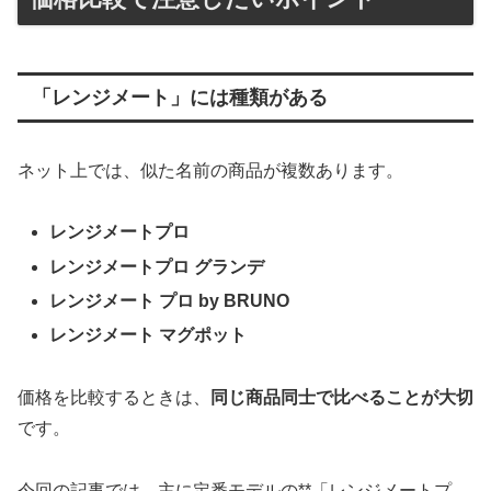
「レンジメート」には種類がある
ネット上では、似た名前の商品が複数あります。
レンジメートプロ
レンジメートプロ グランデ
レンジメート プロ by BRUNO
レンジメート マグポット
価格を比較するときは、
同じ商品同士で比べることが大切
です。
今回の記事では、主に定番モデルの**「レンジメートプ