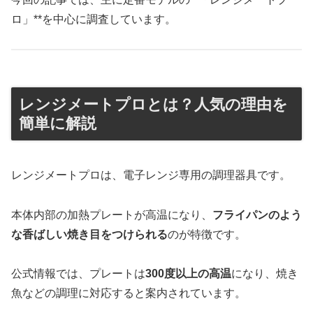
ロ」**を中心に調査しています。
レンジメートプロとは？人気の理由を
簡単に解説
レンジメートプロは、電子レンジ専用の調理器具です。
本体内部の加熱プレートが高温になり、
フライパンのよう
な香ばしい焼き目をつけられる
のが特徴です。
公式情報では、プレートは
300度以上の高温
になり、焼き
魚などの調理に対応すると案内されています。