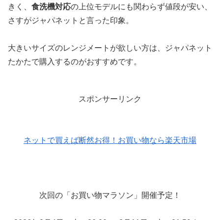
きく、
食洗機対応
の上位モデルにも関わらず値段が安い、
さすがジャパネットと言った印象。
大きいサイズのレンジメートが欲しい方は、ジャパネット
たかたで購入するのがおすすめです。
スポンサーリンク
ネットで買えば断然お得！お買い物なら楽天市場
次回の「お買い物マラソン」開催予定！