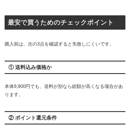
最安で買うためのチェックポイント
購入前は、次の3点を確認すると失敗しにくいです。
① 送料込み価格か
本体9,900円でも、送料が別なら総額が高くなる場合があ
ります。
② ポイント還元条件