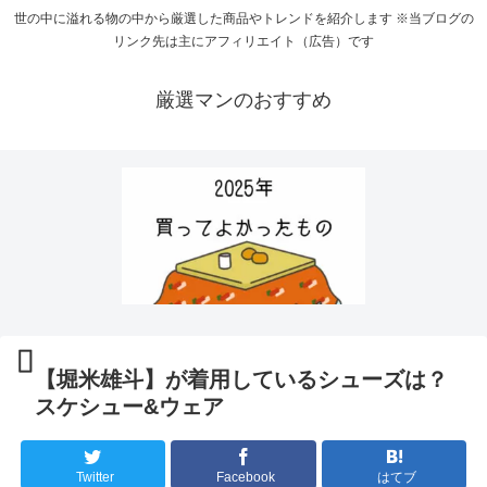
世の中に溢れる物の中から厳選した商品やトレンドを紹介します ※当ブログの
リンク先は主にアフィリエイト（広告）です
厳選マンのおすすめ
【堀米雄斗】が着用しているシューズは？
スケシュー&ウェア
Twitter
Facebook
はてブ