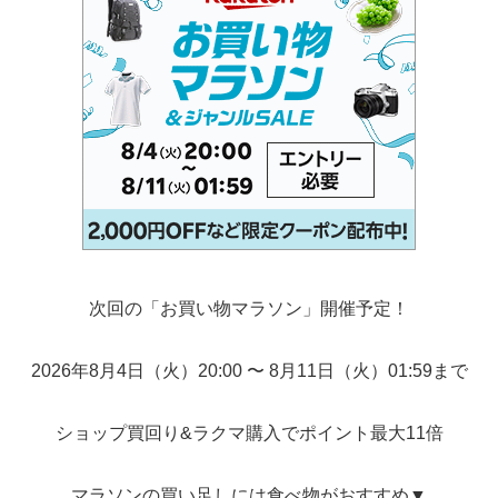
次回の「お買い物マラソン」開催予定！
2026年8月4日（火）20:00 〜 8月11日（火）01:59まで
ショップ買回り&ラクマ購入でポイント最大11倍
マラソンの買い足しには食べ物がおすすめ▼