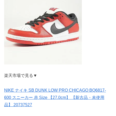
楽天市場で見る▼
NIKE ナイキ SB DUNK LOW PRO CHICAGO BQ6817-
600 スニーカー 赤 Size 【27.0cm】 【新古品・未使用
品】 20737527