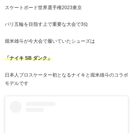
スケートボード世界選手権2023東京
パリ五輪を目指す上で重要な大会で3位
堀米雄斗が今大会で履いていたシューズは
「ナイキ SB ダンク」
日本人プロスケーター初となるナイキと堀米雄斗のコラボ
モデルです