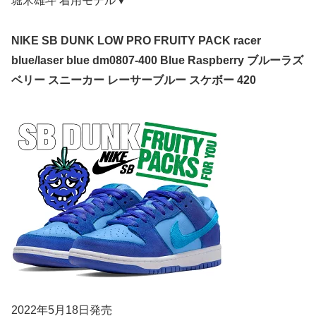
堀米雄斗 着用モデル▼
NIKE SB DUNK LOW PRO FRUITY PACK racer
blue/laser blue dm0807-400 Blue Raspberry ブルーラズ
ベリー スニーカー レーサーブルー スケボー 420
2022年5月18日発売