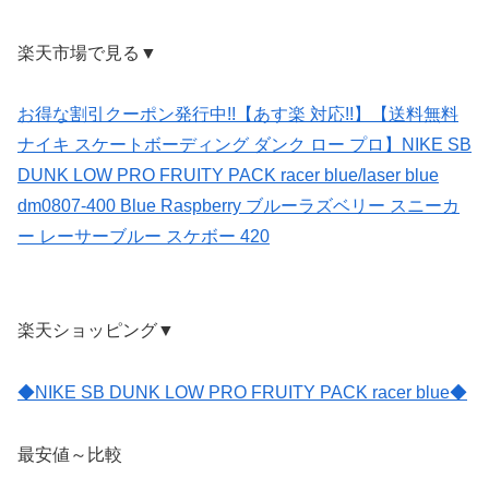
楽天市場で見る▼
お得な割引クーポン発行中!!【あす楽 対応!!】【送料無料
ナイキ スケートボーディング ダンク ロー プロ】NIKE SB
DUNK LOW PRO FRUITY PACK racer blue/laser blue
dm0807-400 Blue Raspberry ブルーラズベリー スニーカ
ー レーサーブルー スケボー 420
楽天ショッピング▼
◆NIKE SB DUNK LOW PRO FRUITY PACK racer blue◆
最安値～比較