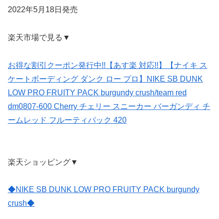
2022年5月18日発売
楽天市場で見る▼
お得な割引クーポン発行中!!【あす楽 対応!!】【ナイキ ス
ケートボーディング ダンク ロー プロ】NIKE SB DUNK
LOW PRO FRUITY PACK burgundy crush/team red
dm0807-600 Cherry チェリー スニーカー バーガンディ チ
ームレッド フルーティパック 420
楽天ショッピング▼
◆NIKE SB DUNK LOW PRO FRUITY PACK burgundy
crush◆