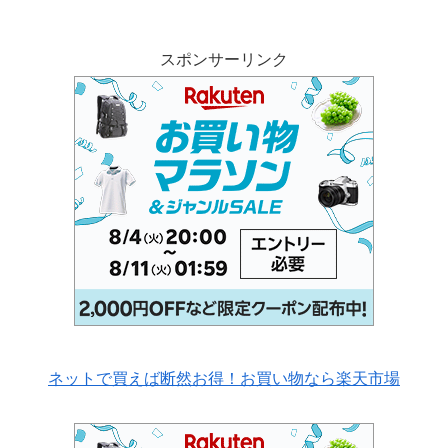
スポンサーリンク
ネットで買えば断然お得！お買い物なら楽天市場