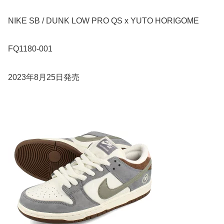
NIKE SB / DUNK LOW PRO QS x YUTO HORIGOME
FQ1180-001
2023年8月25日発売