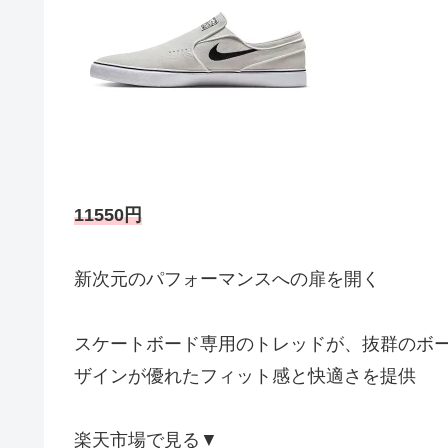
11550円
新次元のパフォーマンスへの扉を開く
スケートボード専用のトレッドが、抜群のボ
ザインが優れたフィット感と快適さを提供
楽天市場で見る▼