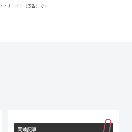
フィリエイト（広告）です
関連記事