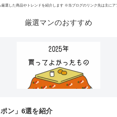
ら厳選した商品やトレンドを紹介します ※当ブログのリンク先は主にア
厳選マンのおすすめ
ポン」6選を紹介