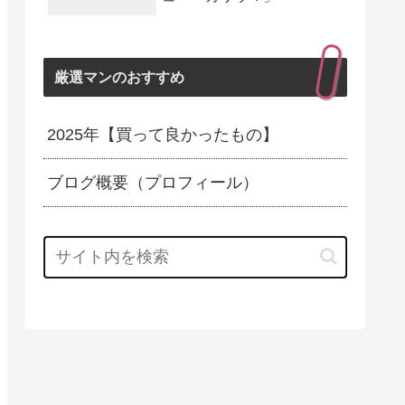
厳選マンのおすすめ
2025年【買って良かったもの】
ブログ概要（プロフィール）