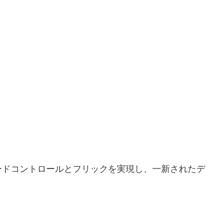
ードコントロールとフリックを実現し、一新されたデ