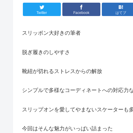
Twitter
Facebook
はてブ
スリッポン大好きの筆者
脱ぎ履きのしやすさ
靴紐が切れるストレスからの解放
シンプルで多様なコーディネートへの対応力
スリップオンを愛してやまないスケーターも
今回はそんな魅力がいっぱい詰まった