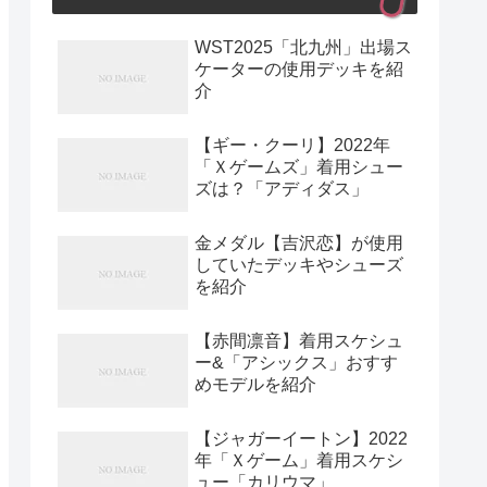
WST2025「北九州」出場ス
ケーターの使用デッキを紹
介
【ギー・クーリ】2022年
「Ｘゲームズ」着用シュー
ズは？「アディダス」
金メダル【吉沢恋】が使用
していたデッキやシューズ
を紹介
【赤間凛音】着用スケシュ
ー&「アシックス」おすす
めモデルを紹介
【ジャガーイートン】2022
年「Ｘゲーム」着用スケシ
ュー「カリウマ」