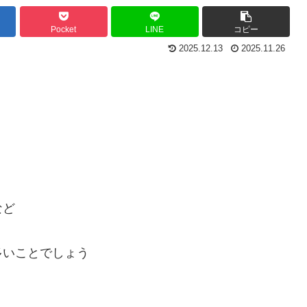
Pocket
LINE
コピー
2025.12.13
2025.11.26
など
多いことでしょう