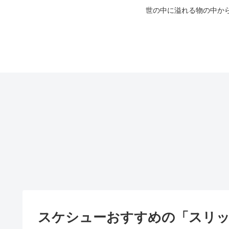
世の中に溢れる物の中か
スケシューおすすめの「スリッ