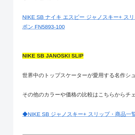
NIKE SB ナイキ エスビー ジャノスキー+ 
ポン FN5893-100
NIKE SB JANOSKI SLIP
世界中のトップスケーターが愛用する名作シ
その他のカラーや価格の比較はこちらからチ
◆NIKE SB ジャノスキー+ スリップ・商品