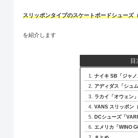
スリッポンタイプのスケートボードシューズ（
を紹介します
目
ナイキ SB「ジャノ
アディダス「シュ
ラカイ「オウェン」O
VANS スリッポン（
DCシューズ「VARIA
エメリカ「WINO G6
まとめ