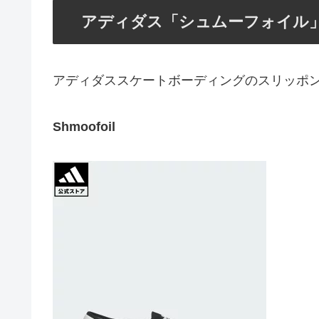
アディダス「シュムーフォイル
アディダススケートボーディングのスリッポ
Shmoofoil