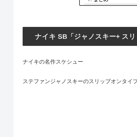
ナイキ SB「ジャノスキー+ ス
ナイキの名作スケシュー
ステファンジャノスキーのスリップオンタイ