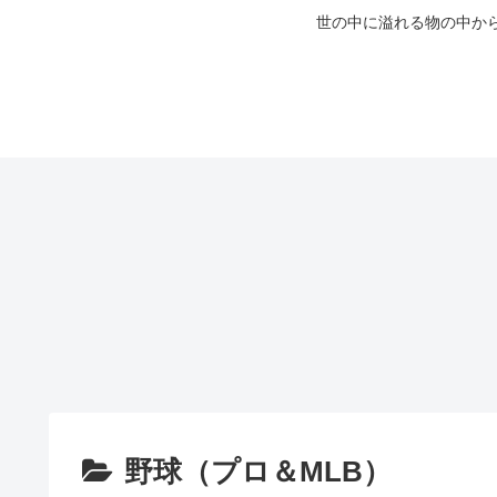
世の中に溢れる物の中か
野球（プロ＆MLB）