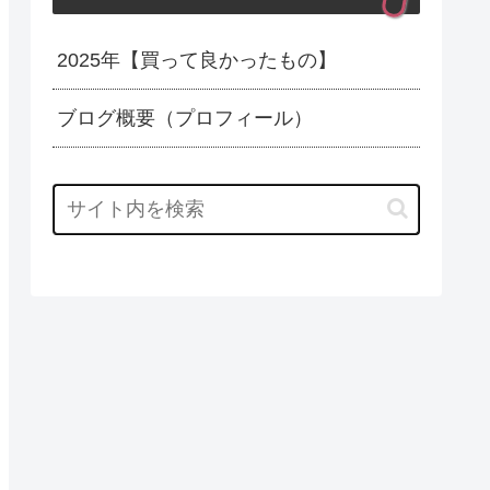
2025年【買って良かったもの】
ブログ概要（プロフィール）