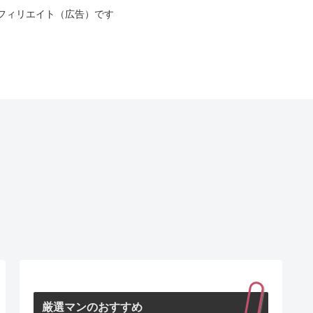
フィリエイト（広告）です
厳選マンのおすすめ