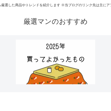
ら厳選した商品やトレンドを紹介します ※当ブログのリンク先は主にア
厳選マンのおすすめ