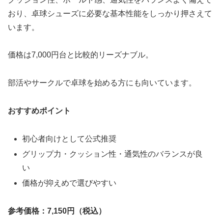
おり、卓球シューズに必要な基本性能をしっかり押さえて
います。
価格は7,000円台と比較的リーズナブル。
部活やサークルで卓球を始める方にも向いています。
おすすめポイント
初心者向けとして公式推奨
グリップ力・クッション性・通気性のバランスが良
い
価格が抑えめで選びやすい
参考価格：7,150円（税込）