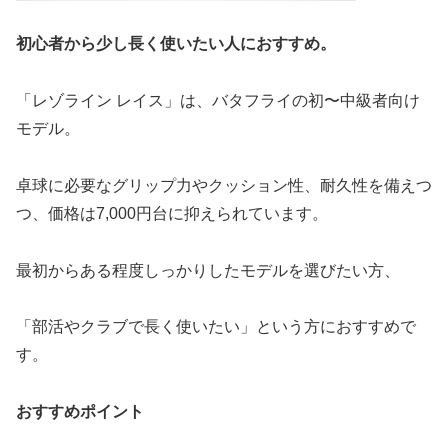
初心者から少し長く使いたい人におすすめ。
「レゾライン レイス」は、バタフライの初〜中級者向け
モデル。
卓球に必要なグリップ力やクッション性、耐久性を備えつ
つ、価格は7,000円台に抑えられています。
最初からある程度しっかりしたモデルを選びたい方、
「部活やクラブで長く使いたい」という方におすすめで
す。
おすすめポイント