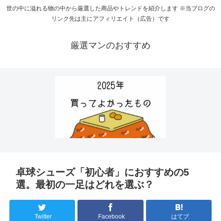
世の中に溢れる物の中から厳選した商品やトレンドを紹介します ※当ブログの
リンク先は主にアフィリエイト（広告）です
厳選マンのおすすめ
卓球シューズ「初心者」におすすめの5
選。最初の一足はどれを選ぶ？
Twitter
Facebook
はてブ