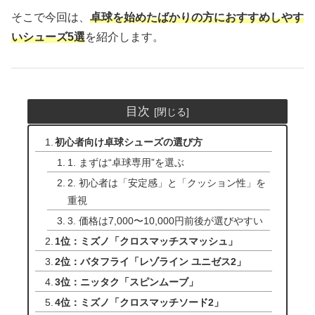
そこで今回は、
卓球を始めたばかりの方におすすめしやす
いシューズ5選
を紹介します。
目次
初心者向け卓球シューズの選び方
1. まずは“卓球専用”を選ぶ
2. 初心者は「安定感」と「クッション性」を
重視
3. 価格は7,000〜10,000円前後が選びやすい
1位：ミズノ「クロスマッチスマッシュ」
2位：バタフライ「レゾライン ユニゼス2」
3位：ニッタク「スピンムーブ」
4位：ミズノ「クロスマッチソード2」