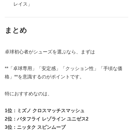
レイス」
まとめ
卓球初心者がシューズを選ぶなら、まずは
**「卓球専用」「安定感」「クッション性」「手頃な価
格」**を意識するのがポイントです。
特におすすめなのは、
1位：ミズノ クロスマッチスマッシュ
2位：バタフライ レゾライン ユニゼス2
3位：ニッタク スピンムーブ