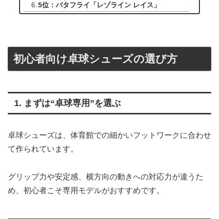
5位：バタフライ「レゾライン レイス」
初心者向け卓球シューズの選び方
1. まずは“卓球専用”を選ぶ
卓球シューズは、体育館での細かいフットワークに合わせ
て作られています。
グリップ力や安定感、横方向の動きへの対応力が違うた
め、初心者こそ専用モデルがおすすめです。