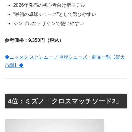
2026年発売の初心者向け新モデル
“最初の卓球シューズ”として選びやすい
シンプルなデザインで使いやすい
参考価格：9,350円（税込）
◆ニッタク スピンムーブ 卓球シューズ・商品一覧【楽天
市場】◆
4位：ミズノ「クロスマッチソード2」