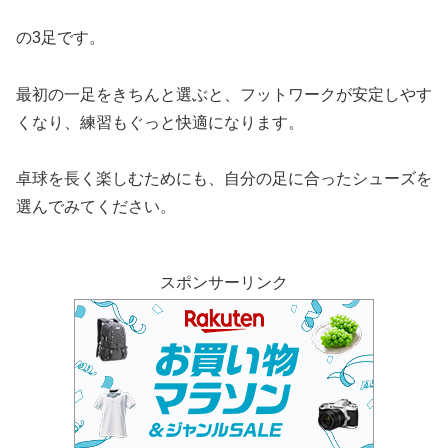
の3足です。
最初の一足をきちんと選ぶと、フットワークが安定しやす
くなり、練習もぐっと快適になります。
卓球を長く楽しむためにも、自分の足に合ったシューズを
選んでみてください。
スポンサーリンク