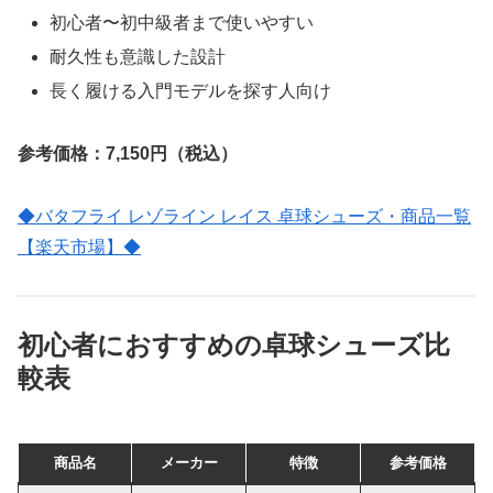
初心者〜初中級者まで使いやすい
耐久性も意識した設計
長く履ける入門モデルを探す人向け
参考価格：7,150円（税込）
◆バタフライ レゾライン レイス 卓球シューズ・商品一覧
【楽天市場】◆
初心者におすすめの卓球シューズ比
較表
商品名
メーカー
特徴
参考価格