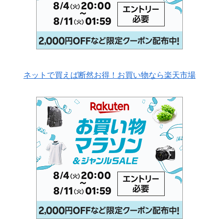
ネットで買えば断然お得！お買い物なら楽天市場