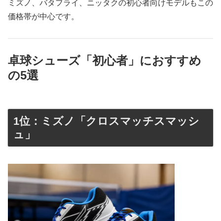
ミズノ、バタフライ、ニッタクの初心者向けモデルもこの
価格帯が中心です。
卓球シューズ「初心者」におすすめ
の5選
1位：ミズノ「クロスマッチスマッシ
ュ」