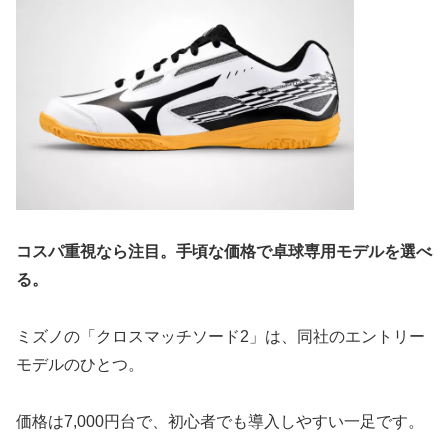
コスパ重視なら注目。手頃な価格で卓球専用モデルを選べ
る。
ミズノの「クロスマッチソード2」は、同社のエントリー
モデルのひとつ。
価格は7,000円台で、初心者でも導入しやすい一足です。