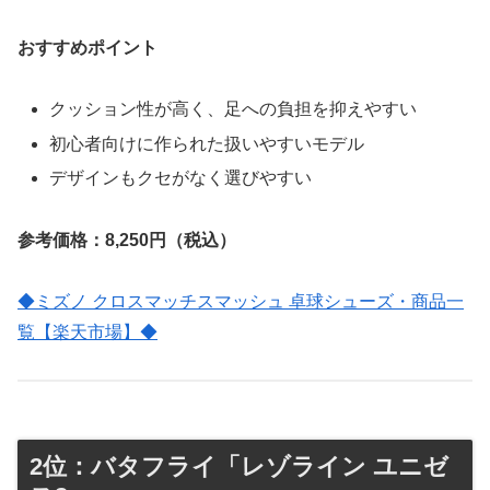
おすすめポイント
クッション性が高く、足への負担を抑えやすい
初心者向けに作られた扱いやすいモデル
デザインもクセがなく選びやすい
参考価格：8,250円（税込）
◆ミズノ クロスマッチスマッシュ 卓球シューズ・商品一
覧【楽天市場】◆
2位：バタフライ「レゾライン ユニゼ