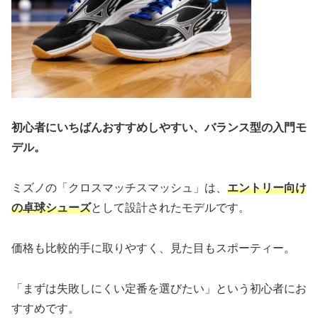
初心者にいちばんおすすめしやすい、バランス型の入門モ
デル。
ミズノの「クロスマッチスマッシュ」は、
エントリー向け
の卓球シューズ
として設計されたモデルです。
価格も比較的手に取りやすく、見た目もスポーティー。
「まずは失敗しにくい定番を選びたい」という初心者にお
すすめです。