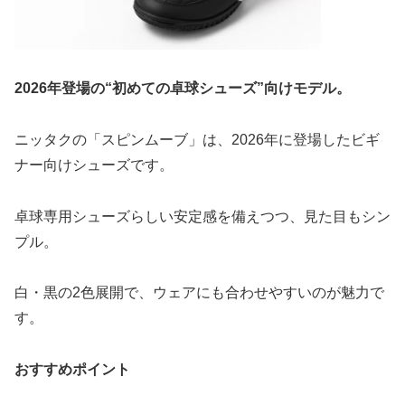
2026年登場の“初めての卓球シューズ”向けモデル。
ニッタクの「スピンムーブ」は、2026年に登場したビギ
ナー向けシューズです。
卓球専用シューズらしい安定感を備えつつ、見た目もシン
プル。
白・黒の2色展開で、ウェアにも合わせやすいのが魅力で
す。
おすすめポイント