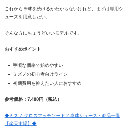
これから卓球を続けるかわからないけれど、まずは専用シ
ューズを用意したい。
そんな方にちょうどいいモデルです。
おすすめポイント
手頃な価格で始めやすい
ミズノの初心者向けライン
初期費用を抑えたい人におすすめ
参考価格：7,480円（税込）
◆ミズノ クロスマッチソード 2 卓球シューズ・商品一覧
【楽天市場】◆