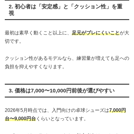
2. 初心者は「安定感」と「クッション性」を重
視
最初は素早く動くこと以上に、
足元がブレにくいこと
が大
切です。
クッション性があるモデルなら、練習量が増えても足への
負担を抑えやすくなります。
3. 価格は7,000〜10,000円前後が選びやすい
2026年5月時点では、入門向けの卓球シューズは
7,000円
台〜9,000円台
くらいとなっています。