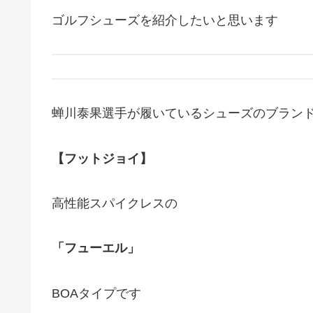
ゴルフシューズを紹介したいと思います
蝉川泰果選手が履いているシューズのブラン
【フットジョイ】
高性能スパイクレスの
「フューエル」
BOAタイプです