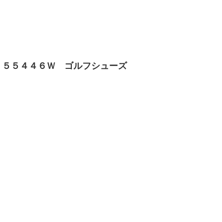
 ５５４４６Ｗ ゴルフシューズ