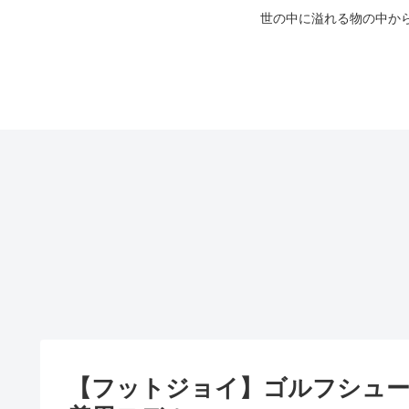
世の中に溢れる物の中か
【フットジョイ】ゴルフシュー