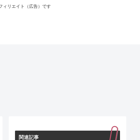
フィリエイト（広告）です
関連記事