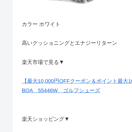
カラー ホワイト
高いクッショニングとエナジーリターン
楽天市場で見る▼
【最大10,000円OFFクーポン＆ポイント最大
BOA 55446W ゴルフシューズ
楽天ショッピング▼