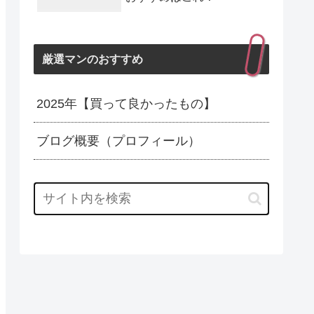
厳選マンのおすすめ
2025年【買って良かったもの】
ブログ概要（プロフィール）