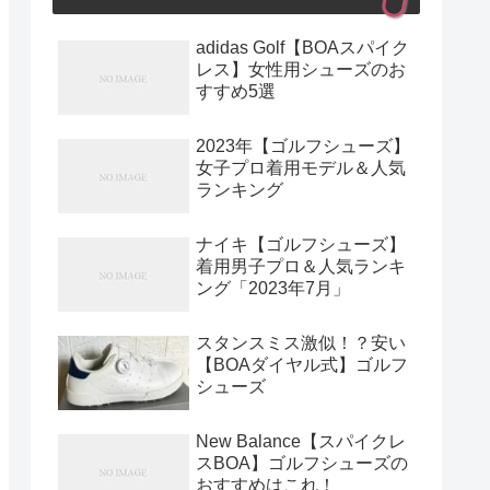
adidas Golf【BOAスパイク
レス】女性用シューズのお
すすめ5選
2023年【ゴルフシューズ】
女子プロ着用モデル＆人気
ランキング
ナイキ【ゴルフシューズ】
着用男子プロ＆人気ランキ
ング「2023年7月」
スタンスミス激似！？安い
【BOAダイヤル式】ゴルフ
シューズ
New Balance【スパイクレ
スBOA】ゴルフシューズの
おすすめはこれ！