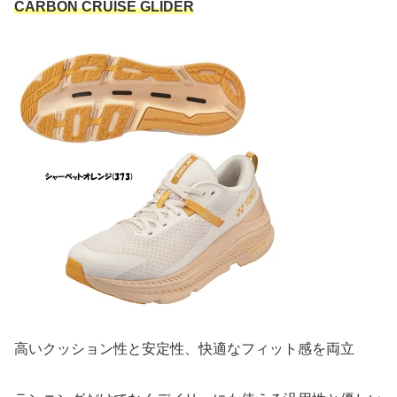
CARBON CRUISE GLIDER
高いクッション性と安定性、快適なフィット感を両立