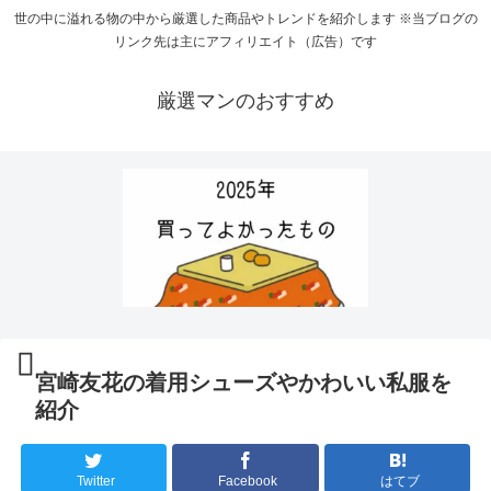
世の中に溢れる物の中から厳選した商品やトレンドを紹介します ※当ブログの
リンク先は主にアフィリエイト（広告）です
厳選マンのおすすめ
宮崎友花の着用シューズやかわいい私服を
紹介
Twitter
Facebook
はてブ