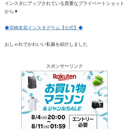
インスタにアップされている貴重なプライベートショット
から▼
◆宮崎友花インスタグラム【公式】◆
おしゃれでかわいい私服を紹介しました
スポンサーリンク