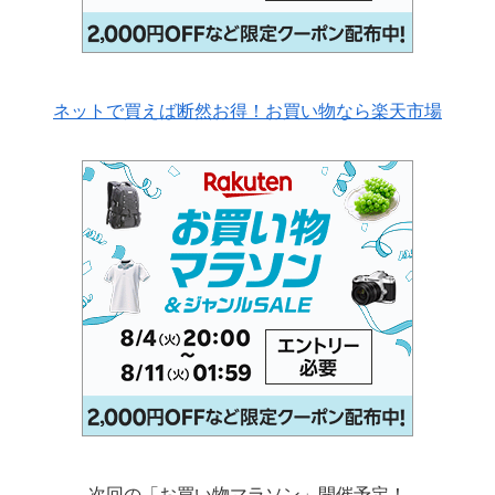
ネットで買えば断然お得！お買い物なら楽天市場
次回の「お買い物マラソン」開催予定！