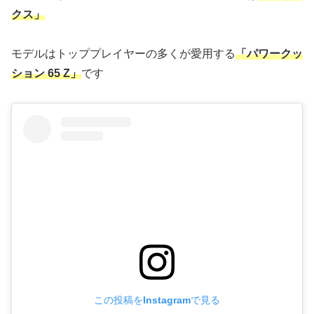
クス」
モデルはトッププレイヤーの多くが愛用する
「パワークッ
ション 65
Z」
です
この投稿をInstagramで見る