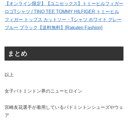
【オンライン限定】【ユニセックス】トミーヒルフィガー
ロゴTシャツ / TINO TEE TOMMY HILFIGER トミーヒル
フィガー トップス カットソー・Tシャツ ホワイト グレー
ブルー ブラック【送料無料】[Rakuten Fashion]
まとめ
以上
女子バトミントン界のニューヒロイン
宮崎友花選手が着用しているバドミントンシューズやウェ
ア