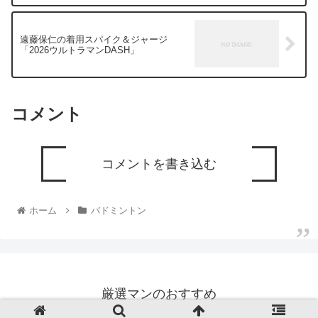
遠藤保仁の着用スパイク＆ジャージ
「2026ウルトラマンDASH」
コメント
コメントを書き込む
ホーム
バドミントン
厳選マンのおすすめ
© 2022 厳選マンのおすすめ.