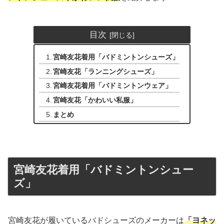
目次
宮崎友花着用「バドミントンシューズ」
宮崎友花「ランニングシューズ」
宮崎友花着用「バドミントンウェア」
宮崎友花「かわいい私服」
まとめ
宮崎友花着用「バドミントンシュー
ズ」
宮崎友花が履いているバドシューズのメーカーは
「ヨネッ