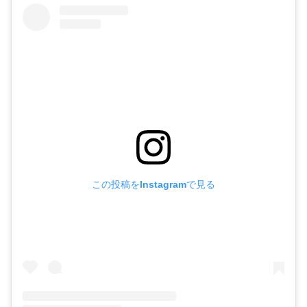
この投稿をInstagramで見る