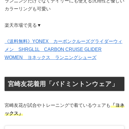
ランニングだけでなくデイリーにも使える汎用性と優しい
カラーリングも可愛い
楽天市場で見る▼
《送料無料》YONEX カーボンクルーズグライダーウィ
メン SHRGL1L CARBON CRUISE GLIDER
WOMEN ヨネックス ランニングシューズ
宮崎友花着用「バドミントンウェア」
宮崎友花が試合やトレーニングで着ているウェアも
「ヨネ
ックス」