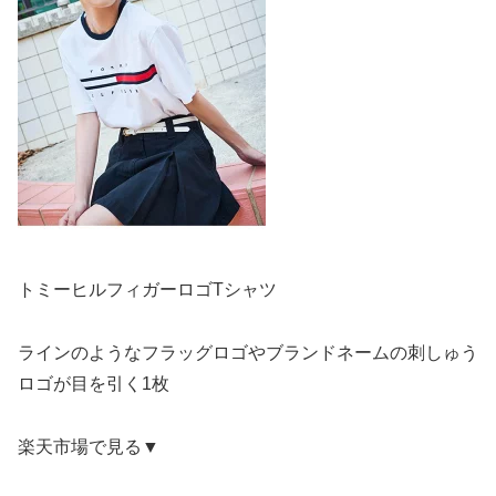
トミーヒルフィガーロゴTシャツ
ラインのようなフラッグロゴやブランドネームの刺しゅう
ロゴが目を引く1枚
楽天市場で見る▼