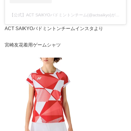
【公式】ACT SAIKYOバドミントンチーム(@actsaikyo)がシェアした投稿
ACT SAIKYOバドミントンチームインスタより
宮崎友花着用ゲームシャツ