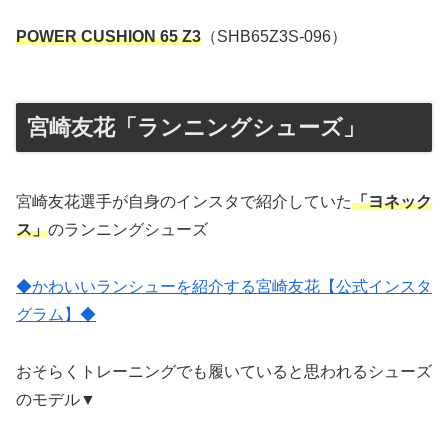
POWER CUSHION 65 Z3
（SHB65Z3S-096）
宮崎友花「ランニングシューズ」
宮崎友花選手が自身のインスタで紹介していた
「ヨネック
ス」
のランニングシューズ
◆かわいいランシューを紹介する宮崎友花【公式インスタ
グラム】◆
おそらくトレーニングでも履いていると思われるシューズ
のモデル▼