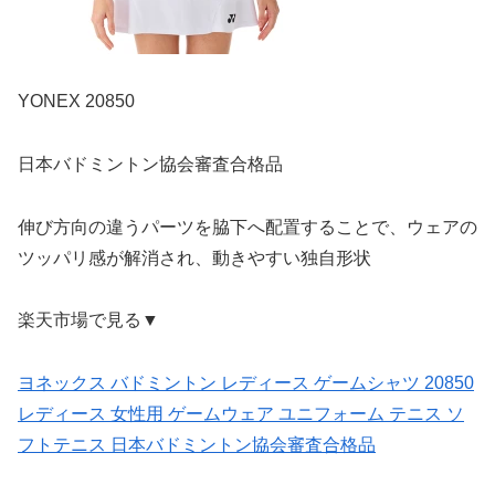
YONEX 20850
日本バドミントン協会審査合格品
伸び方向の違うパーツを脇下へ配置することで、ウェアの
ツッパリ感が解消され、動きやすい独自形状
楽天市場で見る▼
ヨネックス バドミントン レディース ゲームシャツ 20850
レディース 女性用 ゲームウェア ユニフォーム テニス ソ
フトテニス 日本バドミントン協会審査合格品